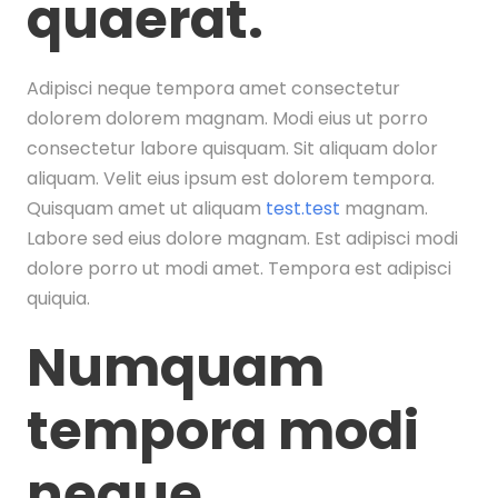
quaerat.
Adipisci neque tempora amet consectetur
dolorem dolorem magnam. Modi eius ut porro
consectetur labore quisquam. Sit aliquam dolor
aliquam. Velit eius ipsum est dolorem tempora.
Quisquam amet ut aliquam
test.test
magnam.
Labore sed eius dolore magnam. Est adipisci modi
dolore porro ut modi amet. Tempora est adipisci
quiquia.
Numquam
tempora modi
neque