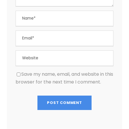
Save my name, email, and website in this
browser for the next time I comment.