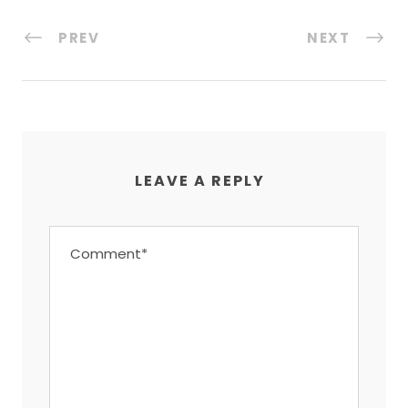
PREV
NEXT
LEAVE A REPLY