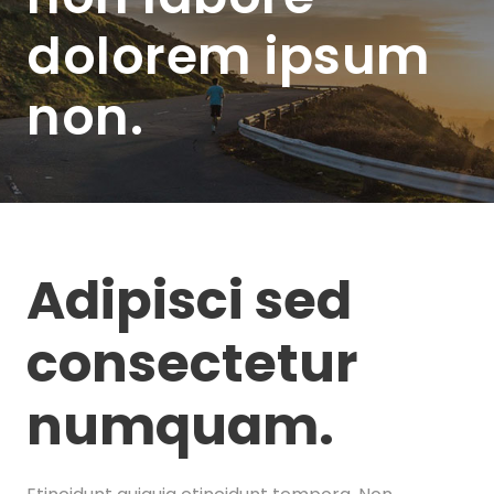
dolorem ipsum
non.
Adipisci sed
consectetur
numquam.