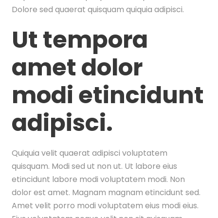
Dolore sed quaerat quisquam quiquia adipisci.
Ut tempora
amet dolor
modi etincidunt
adipisci.
Quiquia velit quaerat adipisci voluptatem
quisquam. Modi sed ut non ut. Ut labore eius
etincidunt labore modi voluptatem modi. Non
dolor est amet. Magnam magnam etincidunt sed.
Amet velit porro modi voluptatem eius modi eius.