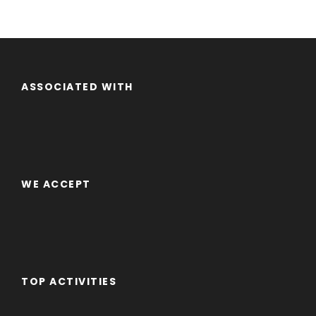
ASSOCIATED WITH
WE ACCEPT
TOP ACTIVITIES