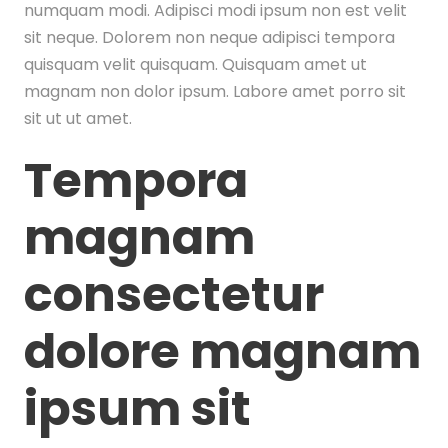
numquam modi. Adipisci modi ipsum non est velit
sit neque. Dolorem non neque adipisci tempora
quisquam velit quisquam. Quisquam amet ut
magnam non dolor ipsum. Labore amet porro sit
sit ut ut amet.
Tempora
magnam
consectetur
dolore magnam
ipsum sit