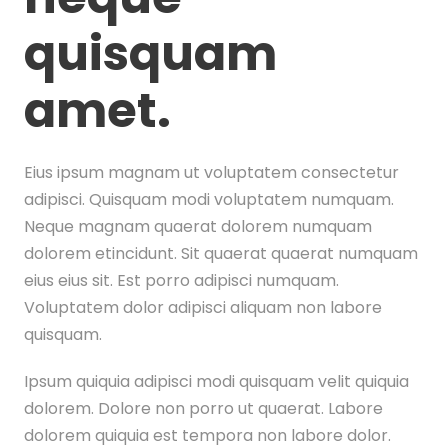
quisquam
amet.
Eius ipsum magnam ut voluptatem consectetur
adipisci. Quisquam modi voluptatem numquam.
Neque magnam quaerat dolorem numquam
dolorem etincidunt. Sit quaerat quaerat numquam
eius eius sit. Est porro adipisci numquam.
Voluptatem dolor adipisci aliquam non labore
quisquam.
Ipsum quiquia adipisci modi quisquam velit quiquia
dolorem. Dolore non porro ut quaerat. Labore
dolorem quiquia est tempora non labore dolor.